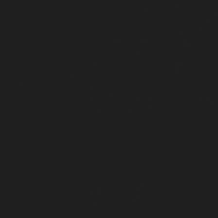
Nápověda