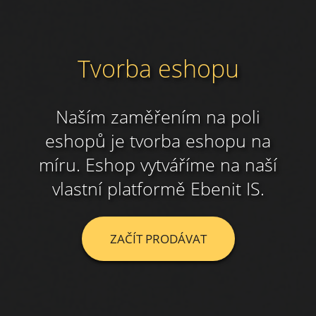
Tvorba eshopu
Naším zaměřením na poli
eshopů je tvorba eshopu na
míru. Eshop vytváříme na naší
vlastní platformě Ebenit IS.
ZAČÍT PRODÁVAT