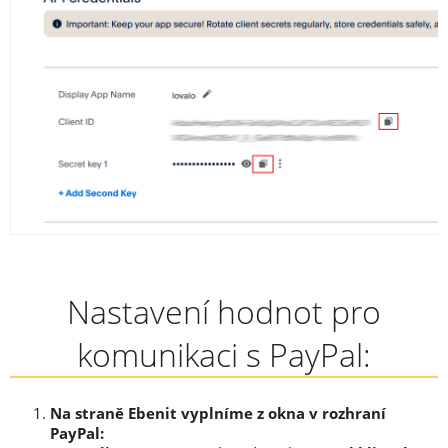
Nastavení hodnot pro
komunikaci s PayPal:
Na straně Ebenit vyplníme z okna v rozhraní
PayPal
: