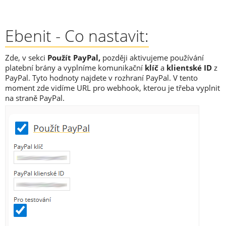
Ebenit - Co nastavit:
Zde, v sekci
Použít PayPal,
později aktivujeme používání
platební brány a vyplníme komunikační
klíč
a
klientské ID
z
PayPal. Tyto hodnoty najdete v rozhraní PayPal. V tento
moment zde vidíme URL pro webhook, kterou je třeba vyplnit
na straně PayPal.